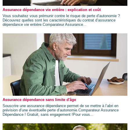
Assurance dépendance vie entière : explication et coût
Vous souhaitez vous prémunir contre le risque de perte d’autonomie ?
Découvrez quelles sont les caractéristiques du contrat d’assurance
dépendance vie entière.Comparateur Assurance...
Assurance dépendance sans limite d'âge
Souscrire une assurance dépendance permet de se mettre à l’abri en
prévision d’une éventuelle perte d’autonomie.Comparateur Assurance
Dépendance ! Gratuit, sans engagement !Pour vous...