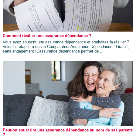
Comment résilier une assurance dépendance ?
Vous avez souscrit une assurance dépendance et souhaitez la résilier ?
Voici les étapes à suivre.Comparateur Assurance Dépendance ! Gratuit,
sans engagement !L’assurance dépendance permet de...
Peut-on souscrire une assurance dépendance au nom de ses parents
?