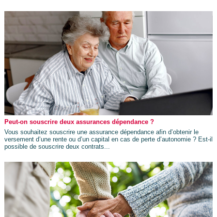
Peut-on souscrire deux assurances dépendance ?
Vous souhaitez souscrire une assurance dépendance afin d’obtenir le
versement d’une rente ou d’un capital en cas de perte d’autonomie ? Est-il
possible de souscrire deux contrats...