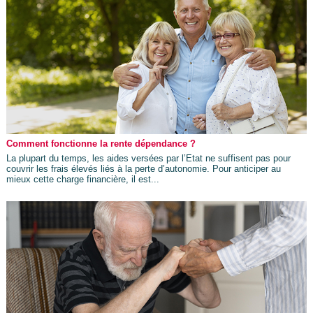
Comment fonctionne la rente dépendance ?
La plupart du temps, les aides versées par l’Etat ne suffisent pas pour
couvrir les frais élevés liés à la perte d’autonomie. Pour anticiper au
mieux cette charge financière, il est...