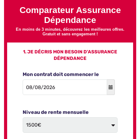
Comparateur Assurance
Dépendance
En moins de 3 minutes, découvrez les meilleures offres.
Gratuit et sans engagement !