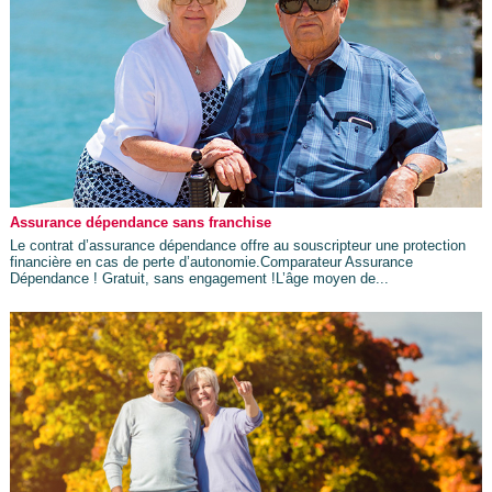
Assurance dépendance sans franchise
Le contrat d’assurance dépendance offre au souscripteur une protection
financière en cas de perte d’autonomie.Comparateur Assurance
Dépendance ! Gratuit, sans engagement !L’âge moyen de...