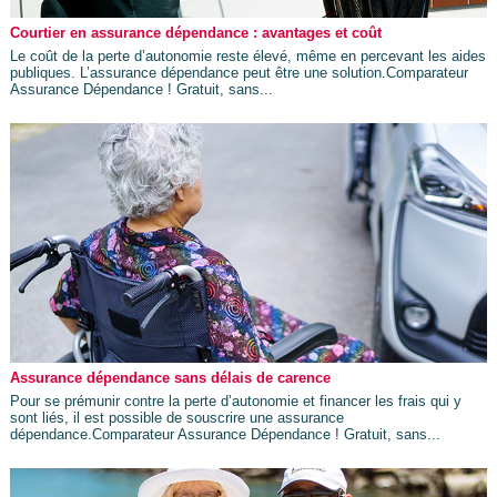
Courtier en assurance dépendance : avantages et coût
Le coût de la perte d’autonomie reste élevé, même en percevant les aides
publiques. L’assurance dépendance peut être une solution.Comparateur
Assurance Dépendance ! Gratuit, sans...
Assurance dépendance sans délais de carence
Pour se prémunir contre la perte d’autonomie et financer les frais qui y
sont liés, il est possible de souscrire une assurance
dépendance.Comparateur Assurance Dépendance ! Gratuit, sans...