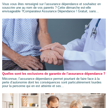
Vous vous êtes renseigné sur l’assurance dépendance et souhaitez en
souscrire une au nom de vos parents ? Cette démarche est-elle
envisageable ?Comparateur Assurance Dépendance ! Gratuit, sans...
Quelles sont les exclusions de garantie de l'assurance dépendance ?
Méconnue, l’assurance dépendance permet pourtant de faire face à la
perte d’autonomie dont les conséquences sont particulièrement lourdes
pour la personne qui en est atteinte et ses...