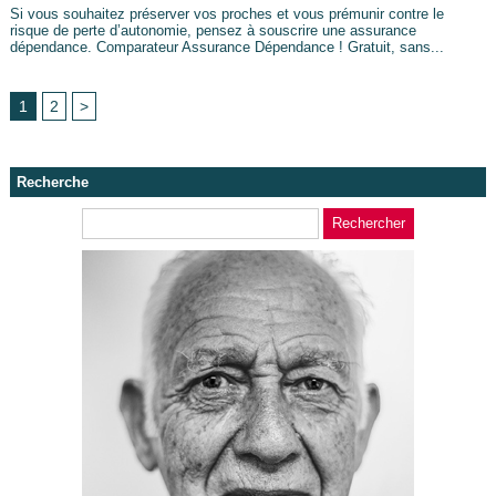
Si vous souhaitez préserver vos proches et vous prémunir contre le
risque de perte d’autonomie, pensez à souscrire une assurance
dépendance. Comparateur Assurance Dépendance ! Gratuit, sans...
1
2
>
Recherche