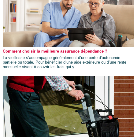
Comment choisir la meilleure assurance dépendance ?
La vieillesse s’accompagne généralement d’une perte d’autonomie
partielle ou totale. Pour bénéficier d’une aide extérieure ou d’une rente
mensuelle visant à couvrir les frais qui y...