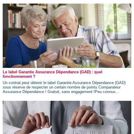
Le label Garantie Assurance Dépendance (GAD) : quel
fonctionnement ?
Un contrat peut obtenir le label Garantie Assurance Dépendance (GAD)
sous réserve de respecter un certain nombre de points.Comparateur
Assurance Dépendance ! Gratuit, sans engagement !Peu connus...