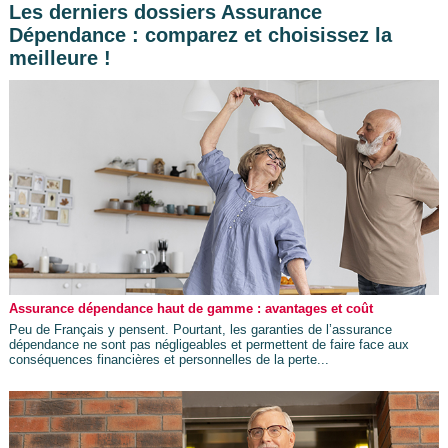
Les derniers dossiers Assurance
Dépendance : comparez et choisissez la
meilleure !
Assurance dépendance haut de gamme : avantages et coût
Peu de Français y pensent. Pourtant, les garanties de l’assurance
dépendance ne sont pas négligeables et permettent de faire face aux
conséquences financières et personnelles de la perte...