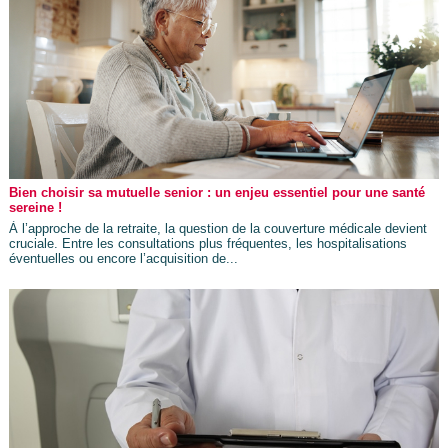
Bien choisir sa mutuelle senior : un enjeu essentiel pour une santé
sereine !
À l’approche de la retraite, la question de la couverture médicale devient
cruciale. Entre les consultations plus fréquentes, les hospitalisations
éventuelles ou encore l’acquisition de...