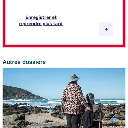
Autres dossiers