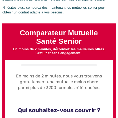
N’hésitez plus, comparez dès maintenant les mutuelles senior pour
obtenir un contrat adapté à vos besoins.
Comparateur Mutuelle
Santé Senior
En moins de 2 minutes, découvrez les meilleures offres.
Gratuit et sans engagement !