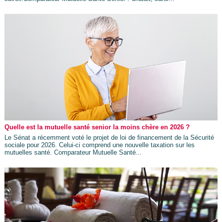
Quelle est la mutuelle santé senior la moins chère en 2026 ?
Le Sénat a récemment voté le projet de loi de financement de la Sécurité
sociale pour 2026. Celui-ci comprend une nouvelle taxation sur les
mutuelles santé. Comparateur Mutuelle Santé...