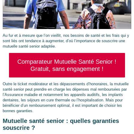
Au fur et à mesure que l’on vieillit, nos besoins de santé et les frais qui y
sont liés ont tendance à augmenter, d’où l’importance de souscrire une
mutuelle santé senior adaptée.
Comparateur Mutuelle Santé Senior !
Gratuit, sans engagement !
Outre le ticket modérateur et les dépassements d’honoraires, la mutuelle
santé senior peut prendre en charge les dépenses mal remboursées par
l’Assurance maladie et notamment les appareils auditifs, les implants
dentaires, les séjours en cure thermale ou l’hospitalisation. Mais pour
bénéficier d’un remboursement optimal, il est important de choisir les
bonnes garanties.
Mutuelle santé senior : quelles garanties
souscrire ?