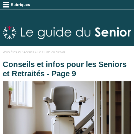
Vous êtes ici :
Accueil
> Le Guide du Senior
Conseils et infos pour les Seniors
et Retraités - Page 9