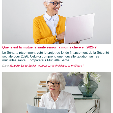
Quelle est la mutuelle santé senior la moins chère en 2026 ?
Le Sénat a récemment voté le projet de loi de financement de la Sécurité
sociale pour 2026. Celui-ci comprend une nouvelle taxation sur les
mutuelles santé. Comparateur Mutuelle Santé...
Dans
Mutuelle Santé Senior : comparez et choisissez la meilleure !