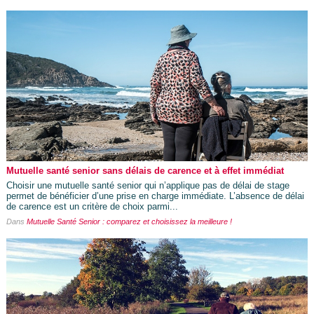
Mutuelle santé senior sans délais de carence et à effet immédiat
Choisir une mutuelle santé senior qui n’applique pas de délai de stage
permet de bénéficier d’une prise en charge immédiate. L’absence de délai
de carence est un critère de choix parmi...
Dans
Mutuelle Santé Senior : comparez et choisissez la meilleure !