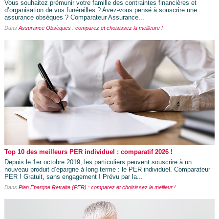
Vous souhaitez prémunir votre famille des contraintes financières et
d’organisation de vos funérailles ? Avez-vous pensé à souscrire une
assurance obsèques ? Comparateur Assurance...
Dans
Assurance Obsèques : comparez et choisissez la meilleure !
Top 10 des meilleurs PER individuel : comparatif 2026 !
Depuis le 1er octobre 2019, les particuliers peuvent souscrire à un
nouveau produit d’épargne à long terme : le PER individuel. Comparateur
PER ! Gratuit, sans engagement ! Prévu par la...
Dans
Plan Epargne Retraite (PER) : comparez et choisissez le meilleur !