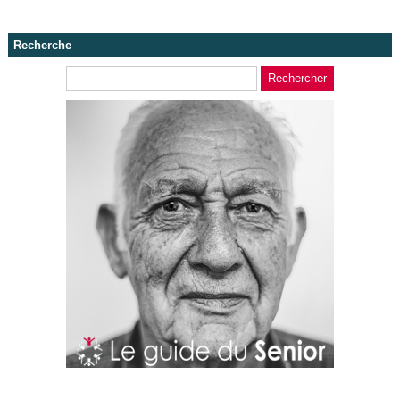
Recherche