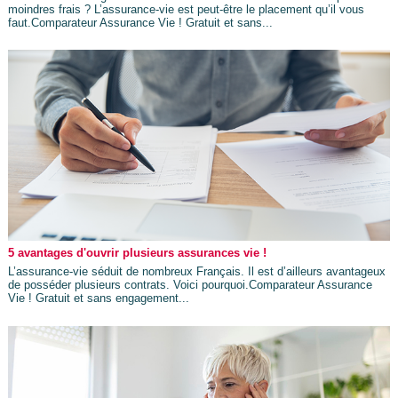
moindres frais ? L’assurance-vie est peut-être le placement qu’il vous
faut.Comparateur Assurance Vie ! Gratuit et sans...
5 avantages d'ouvrir plusieurs assurances vie !
L’assurance-vie séduit de nombreux Français. Il est d’ailleurs avantageux
de posséder plusieurs contrats. Voici pourquoi.Comparateur Assurance
Vie ! Gratuit et sans engagement...