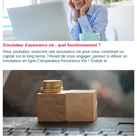
Simulateur d'assurance vie : quel fonctionnement ?
Vous souhaitez souscrire une assurance vie pour vous constituer un
capital sur le long terme ? Avant de vous engager, pensez à utiliser un
simulateur en ligne.Comparateur Assurance Vie ! Gratuit et...