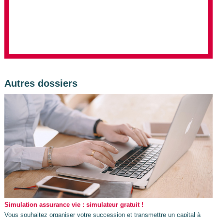
Autres dossiers
Simulation assurance vie : simulateur gratuit !
Vous souhaitez organiser votre succession et transmettre un capital à