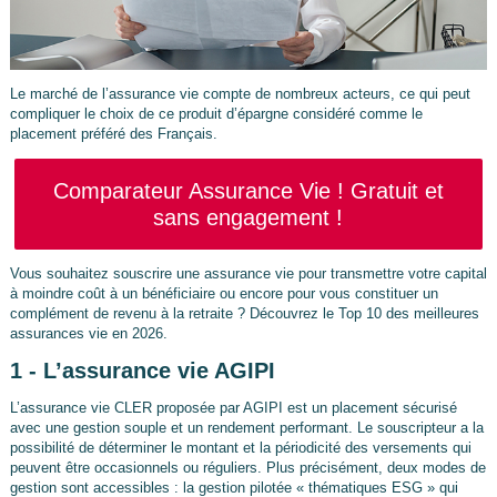
Le marché de l’assurance vie compte de nombreux acteurs, ce qui peut
compliquer le choix de ce produit d’épargne considéré comme le
placement préféré des Français.
Comparateur Assurance Vie ! Gratuit et
sans engagement !
Vous souhaitez souscrire une assurance vie pour transmettre votre capital
à moindre coût à un bénéficiaire ou encore pour vous constituer un
complément de revenu à la retraite ? Découvrez le Top 10 des meilleures
assurances vie en 2026.
1 - L’assurance vie AGIPI
L’assurance vie CLER proposée par AGIPI est un placement sécurisé
avec une gestion souple et un rendement performant. Le souscripteur a la
possibilité de déterminer le montant et la périodicité des versements qui
peuvent être occasionnels ou réguliers. Plus précisément, deux modes de
gestion sont accessibles : la gestion pilotée « thématiques ESG » qui