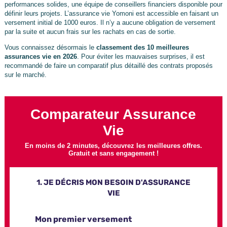
performances solides, une équipe de conseillers financiers disponible pour
définir leurs projets. L’assurance vie Yomoni est accessible en faisant un
versement initial de 1000 euros. Il n’y a aucune obligation de versement
par la suite et aucun frais sur les rachats en cas de sortie.
Vous connaissez désormais le
classement des 10 meilleures
assurances vie en 2026
. Pour éviter les mauvaises surprises, il est
recommandé de faire un comparatif plus détaillé des contrats proposés
sur le marché.
Comparateur Assurance
Vie
En moins de 2 minutes, découvrez les meilleures offres.
Gratuit et sans engagement !