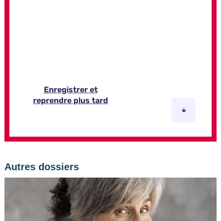
Autres dossiers