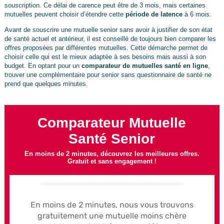
souscription. Ce délai de carence peut être de 3 mois, mais certaines
mutuelles peuvent choisir d’étendre cette
période de latence
à 6 mois.
Avant de souscrire une mutuelle senior sans avoir à justifier de son état
de santé actuel et antérieur, il est conseillé de toujours bien comparer les
offres proposées par différentes mutuelles. Cette démarche permet de
choisir celle qui est le mieux adaptée à ses besoins mais aussi à son
budget. En optant pour un
comparateur de mutuelles santé en ligne
,
trouver une complémentaire pour senior sans questionnaire de santé ne
prend que quelques minutes.
Comparateur Mutuelle
Santé Senior
En moins de 2 minutes, découvrez les meilleures offres.
Gratuit et sans engagement !