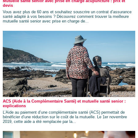
Mutuelle santé senior avec prise en charge acupuncture : prix et
devis
Vous avez plus de 60 ans et souhaitez souscrire un contrat d’assurance
santé adapté à vos besoins ? Découvrez comment trouver la meilleure
mutuelle santé senior avec prise en charge de...
ACS (Aide à la Complémentaire Santé) et mutuelle santé senior :
explications
L’Aide au paiement d’une complémentaire santé (ACS) permettait de
bénéficier d’une réduction sur le coût de la mutuelle. Le 1er novembre
2019, cette aide a été remplacée par la...