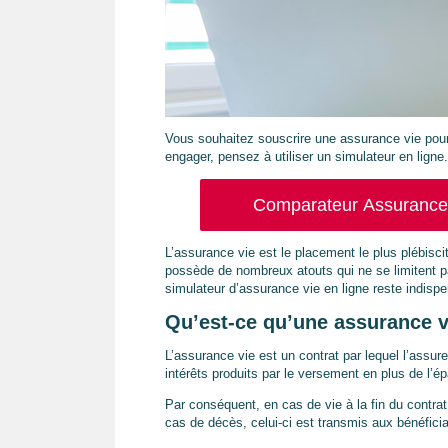
Vous souhaitez souscrire une assurance vie pour 
engager, pensez à utiliser un simulateur en ligne.
Comparateur Assurance V
L’assurance vie est le placement le plus plébiscit
possède de nombreux atouts qui ne se limitent pas
simulateur d’assurance vie en ligne reste indispe
Qu’est-ce qu’une assurance v
L’assurance vie est un contrat par lequel l’assure
intérêts produits par le versement en plus de l’é
Par conséquent, en cas de vie à la fin du contrat
cas de décès, celui-ci est transmis aux bénéficia