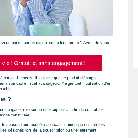
vous constituer un capital sur le long terme ? Avant de vous
ie ! Gratuit et sans engagement !
é par les Français. Il faut dire que ce produit d’épargne
 à son cadre fiscal avantageux. Malgré tout, l’utilisation d’un
nsable.
ie ?
ur s’engage à verser au souscripteur à la fin du contrat les
pargne constituée.
, le souscripteur récupère son capital ainsi que ses intérêts. En
ires désignés lors de la souscription ou ultérieurement.