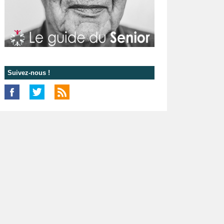
Suivez-nous !