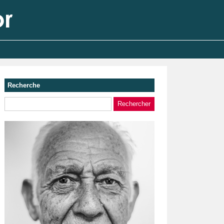
Recherche