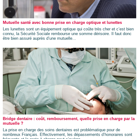
Mutuelle santé avec bonne prise en charge optique et lunettes
Les lunettes sont un équipement optique qui coûte très cher et c’est bien
connu, la Sécurité Sociale rembourse une somme dérisoire. Il faut donc
être bien assuré auprès d’une mutuelle...
Bridge dentaire : coût, remboursement, quelle prise en charge par la
mutuelle ?
La prise en charge des soins dentaires est problématique pour de
nombreux Français. Effectivement, les dépassements d’honoraires sont