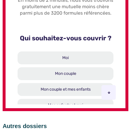
Autres dossiers