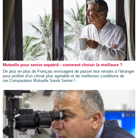
Mutuelle pour senior expatrié : comment choisir la meilleure ?
De plus en plus de Français envisagent de passer leur retraite à l’étranger
pour profiter d’un climat plus agréable et de meilleures conditions de
vie.Comparateur Mutuelle Santé Senior !...