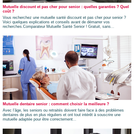
Mutuelle discount et pas cher pour senior : quelles garanties ? Quel
coût ?
Vous recherchez une mutuelle santé discount et pas cher pour senior ?
Voici quelques explications et conseils avant de démarrer vos
recherches.Comparateur Mutuelle Santé Senior ! Gratuit, sans...
Mutuelle dentaire senior : comment choisir la meilleure ?
Avec l’âge, les seniors ou retraités doivent faire face à des problèmes
dentaires de plus en plus réguliers et ont tout intérêt à souscrire une
mutuelle adaptée pour être correctement...