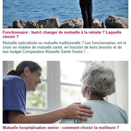
Fonctionnaire : faut-il changer de mutuelle à la retraite ? Laquelle
choisir ?
Mutuelle spécialisée ou mutuelle traditionnelle ? Les fonctionnaires ont le
choix en matière de mutuelle santé, en fonction de leurs besoins et de
leur budget.Comparateur Mutuelle Santé Senior !...
Mutuelle hospitalisation senior : comment choisir la meilleure ?