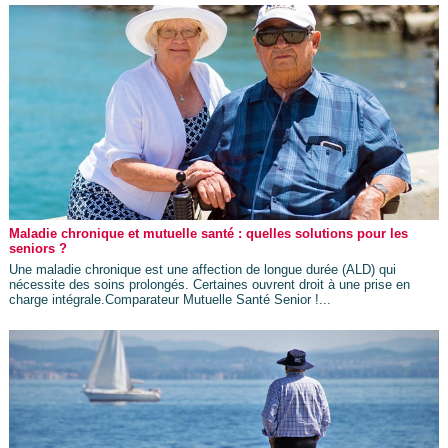
Maladie chronique et mutuelle santé : quelles solutions pour les
seniors ?
Une maladie chronique est une affection de longue durée (ALD) qui
nécessite des soins prolongés. Certaines ouvrent droit à une prise en
charge intégrale.Comparateur Mutuelle Santé Senior !...