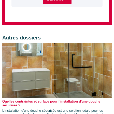
Autres dossiers
Quelles contraintes et surface pour l'installation d'une douche
sécurisée ?
L’installation d’une douche sécurisée est une solution idéale pour les