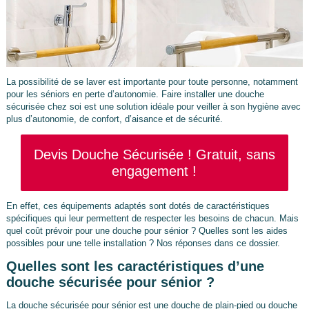
La possibilité de se laver est importante pour toute personne, notamment
pour les séniors en perte d’autonomie. Faire installer une douche
sécurisée chez soi est une solution idéale pour veiller à son hygiène avec
plus d’autonomie, de confort, d’aisance et de sécurité.
Devis Douche Sécurisée ! Gratuit, sans
engagement !
En effet, ces équipements adaptés sont dotés de caractéristiques
spécifiques qui leur permettent de respecter les besoins de chacun. Mais
quel coût prévoir pour une douche pour sénior ? Quelles sont les aides
possibles pour une telle installation ? Nos réponses dans ce dossier.
Quelles sont les caractéristiques d’une
douche sécurisée pour sénior ?
La douche sécurisée pour sénior est une douche de plain-pied ou douche