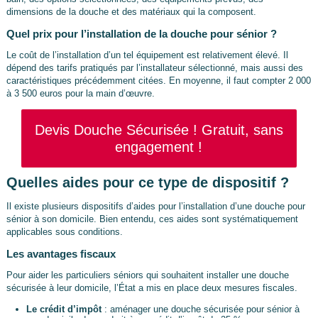
dimensions de la douche et des matériaux qui la composent.
Quel prix pour l’installation de la douche pour sénior ?
Le coût de l’installation d’un tel équipement est relativement élevé. Il
dépend des tarifs pratiqués par l’installateur sélectionné, mais aussi des
caractéristiques précédemment citées. En moyenne, il faut compter 2 000
à 3 500 euros pour la main d’œuvre.
Devis Douche Sécurisée ! Gratuit, sans
engagement !
Quelles aides pour ce type de dispositif ?
Il existe plusieurs dispositifs d’aides pour l’installation d’une douche pour
sénior à son domicile. Bien entendu, ces aides sont systématiquement
applicables sous conditions.
Les avantages fiscaux
Pour aider les particuliers séniors qui souhaitent installer une douche
sécurisée à leur domicile, l’État a mis en place deux mesures fiscales.
Le crédit d’impôt
: aménager une douche sécurisée pour sénior à